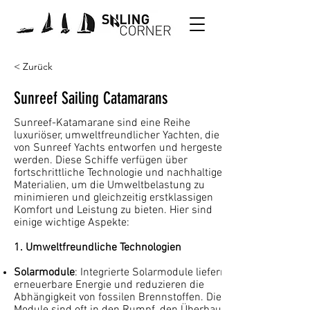
< Zurück
Sunreef Sailing Catamarans
Sunreef-Katamarane sind eine Reihe
luxuriöser, umweltfreundlicher Yachten, die
von Sunreef Yachts entworfen und hergestellt
werden. Diese Schiffe verfügen über
fortschrittliche Technologie und nachhaltige
Materialien, um die Umweltbelastung zu
minimieren und gleichzeitig erstklassigen
Komfort und Leistung zu bieten. Hier sind
einige wichtige Aspekte:
1. Umweltfreundliche Technologien
Solarmodule
: Integrierte Solarmodule liefern
erneuerbare Energie und reduzieren die
Abhängigkeit von fossilen Brennstoffen. Diese