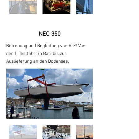
NEO 350
Betreuung und Begleitung von A-Z! Von
der 1. Testfahrt in Bari bis zur
Auslieferung an den Bodensee
.