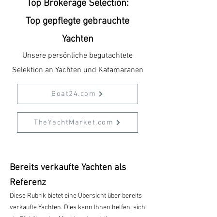
Top Brokerage Selection:
Top gepflegte gebrauchte
Yachten
Unsere persönliche begutachtete
Selektion an Yachten und Katamaranen
Boat24.com
TheYachtMarket.com
Bereits verkaufte Yachten als
Referenz
Diese Rubrik bietet eine Übersicht über bereits
verkaufte Yachten. Dies kann Ihnen helfen, sich