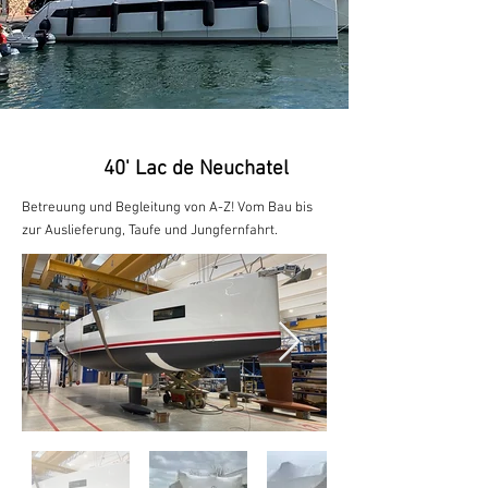
40' Lac de Neuchatel
Betreuung und Begleitung von A-Z! Vom Bau bis
zur Auslieferung, Taufe und Jungfernfahrt.