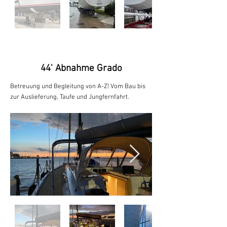
44' Abnahme Grado
Betreuung und Begleitung von A-Z! Vom Bau bis
zur Auslieferung, Taufe und Jungfernfahrt.