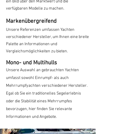
ein Bild über den Marktwert und die
verfügbaren Modelle zu machen.
Markenübergreifend
Unsere Referenzen umfassen Yachten
verschiedener Hersteller, um Ihnen eine breite
Palette an Informationen und
Vergleichsmöglichkeiten zu bieten.
Mono- und Multihulls
Unsere Auswahl an gebrauchten Yachten
umfasst sowohl Einrumpf- als auch
Mehrrumpfyachten verschiedener Hersteller.
Egal ob Sie ein traditionelles Segelerlebnis
oder die Stabilität eines Mehrrumpfes
bevorzugen, hier finden Sie relevante
Informationen und Angebote.