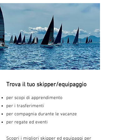
Trova il tuo skipper/equipaggio
per scopi di apprendimento
per i trasferimenti
per compagnia durante le vacanze
per regate ed eventi
Scopri i migliori skipper ed equipaggi per