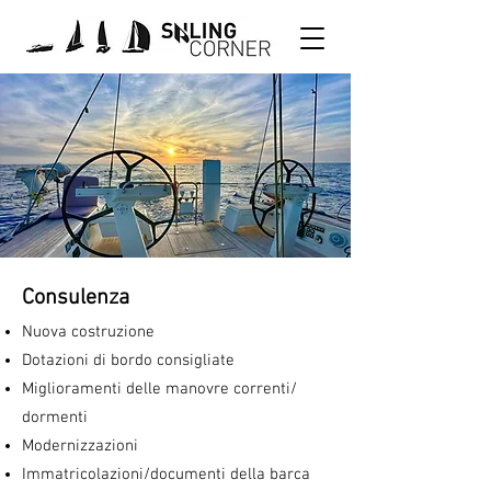
Consulenza
Nuova costruzione
Dotazioni di bordo consigliate
Miglioramenti delle manovre correnti/
dormenti
Modernizzazioni
Immatricolazioni/documenti della barca