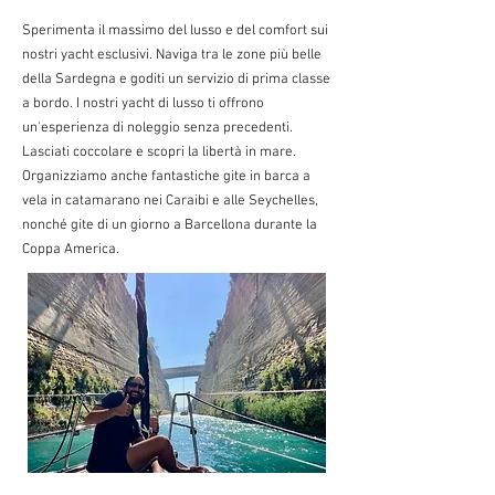
Sperimenta il massimo del lusso e del comfort sui
nostri yacht esclusivi. Naviga tra le zone più belle
della Sardegna e goditi un servizio di prima classe
a bordo. I nostri yacht di lusso ti offrono
un'esperienza di noleggio senza precedenti.
Lasciati coccolare e scopri la libertà in mare.
Organizziamo anche fantastiche gite in barca a
vela in catamarano nei Caraibi e alle Seychelles,
nonché gite di un giorno a Barcellona durante la
Coppa America.