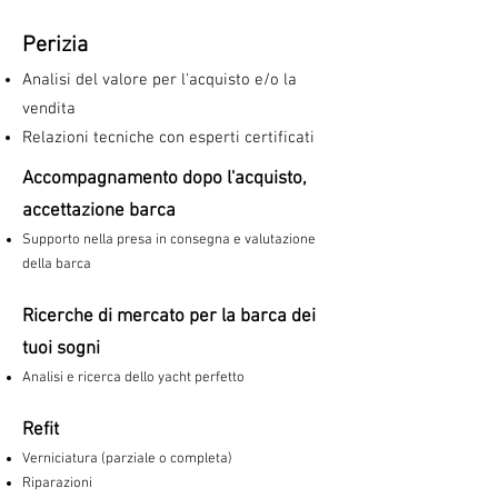
Perizia
Analisi del valore per l'acquisto e/o la
vendita
Relazioni tecniche con esperti certificati
Accompagnamento dopo l'acquisto,
accettazione barca
Supporto nella presa in consegna e valutazione
della barca
Ricerche di mercato per la barca dei
tuoi sogni
Analisi e ricerca dello yacht perfetto
Refit
Verniciatura (parziale o completa)
Riparazioni