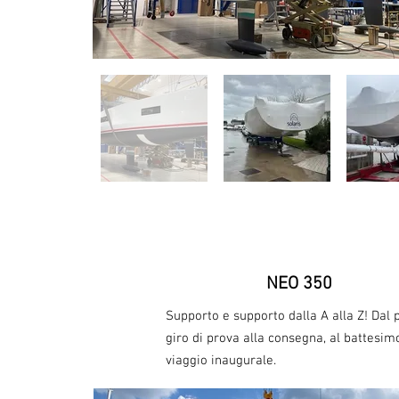
NEO 350
Supporto e supporto dalla A alla Z! Dal
giro di prova alla consegna, al battesim
viaggio inaugurale.