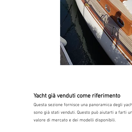
Yacht già venduti come riferimento
Questa sezione fornisce una panoramica degli yach
sono già stati venduti. Questo può aiutarti a farti u
valore di mercato e dei modelli disponibili.