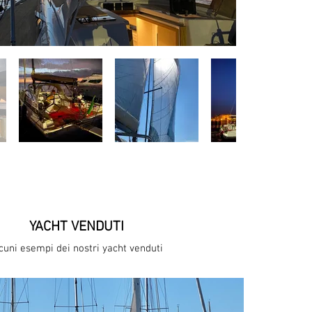
YACHT VENDUTI
cuni esempi dei nostri yacht venduti