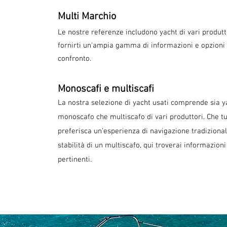
Multi Marchio
Le nostre referenze includono yacht di vari produtt
fornirti un'ampia gamma di informazioni e opzioni 
confronto.
Monoscafi e multiscafi
La nostra selezione di yacht usati comprende sia y
monoscafo che multiscafo di vari produttori. Che t
preferisca un'esperienza di navigazione tradizional
stabilità di un multiscafo, qui troverai informazioni
pertinenti.