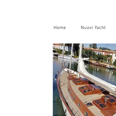
Home
Nuovi Yacht