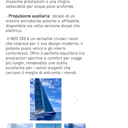
massime prestazioni o una chiglia
sollevabile per acque poco profonde.
-
Propulsione ausiliaria
: dotato di un
motore entrobordo potente e affidabile,
disponibile sia nella versione diesel che
elettrica.
Il NEO 350 è un versatile cruiser-racer
che colpisce per il suo design moderno, il
potente piano velico e gli interni
confortevoli. Offre il perfetto equilibrio tra
prestazioni sportive e comfort per viaggi
più lunghi, rendendolo una scelta
eccellente per i velisti esigenti che
cercano il meglio di entrambi i mondi.