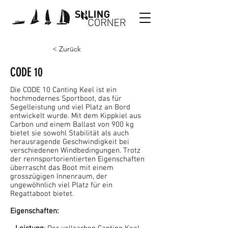
< Zurück
CODE 10
Die CODE 10 Canting Keel ist ein
hochmodernes Sportboot, das für
Segelleistung und viel Platz an Bord
entwickelt wurde. Mit dem Kippkiel aus
Carbon und einem Ballast von 900 kg
bietet sie sowohl Stabilität als auch
herausragende Geschwindigkeit bei
verschiedenen Windbedingungen. Trotz
der rennsportorientierten Eigenschaften
überrascht das Boot mit einem
grosszügigen Innenraum, der
ungewöhnlich viel Platz für ein
Regattaboot bietet.
Eigenschaften: