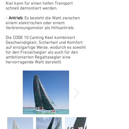
Kiel kann für einen tiefen Transport
schnell demontiert werden.
-
Antrieb
: Es besteht die Wahl zwischen
einem elektrischen oder einem
Verbrennungsmotor als Hilfsantrieb.
Die CODE 10 Canting Keel kombiniert
Geschwindigkeit, Sicherheit und Komfort
auf einzigartige Weise, wodurch es sowohl
für den Freizeitsegler als auch für den
ambitionierten Regattasegler eine
hervorragende Wahl darstellt.