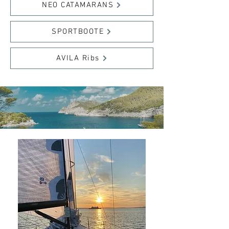
NEO CATAMARANS
SPORTBOOTE
AVILA Ribs