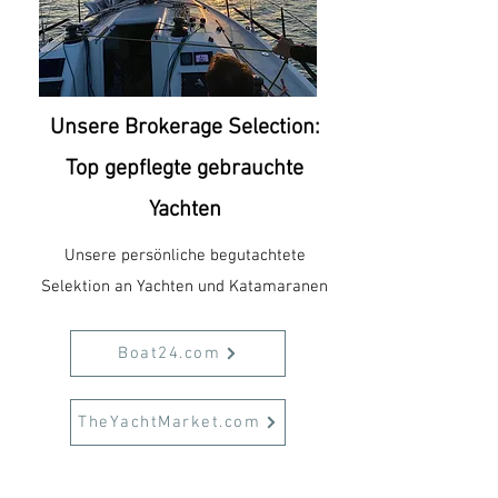
Unsere Brokerage Selection:
Top gepflegte gebrauchte
Yachten
Unsere persönliche begutachtete
Selektion an Yachten und Katamaranen
Boat24.com
TheYachtMarket.com